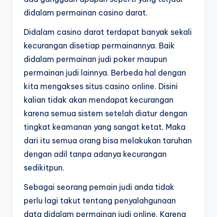
didalam permainan casino darat.
Didalam casino darat terdapat banyak sekali
kecurangan disetiap permainannya. Baik
didalam permainan judi poker maupun
permainan judi lainnya. Berbeda hal dengan
kita mengakses situs casino online. Disini
kalian tidak akan mendapat kecurangan
karena semua sistem setelah diatur dengan
tingkat keamanan yang sangat ketat. Maka
dari itu semua orang bisa melakukan taruhan
dengan adil tanpa adanya kecurangan
sedikitpun.
Sebagai seorang pemain judi anda tidak
perlu lagi takut tentang penyalahgunaan
data didalam permainan judi online. Karena