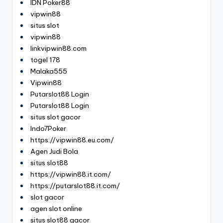
IDN Poker88
vipwin88
situs slot
vipwin88
linkvipwin88.com
togel 178
Malaka555
Vipwin88
Putarslot88 Login
Putarslot88 Login
situs slot gacor
Indo7Poker
https://vipwin88.eu.com/
Agen Judi Bola
situs slot88
https://vipwin88.it.com/
https://putarslot88.it.com/
slot gacor
agen slot online
situs slot88 gacor