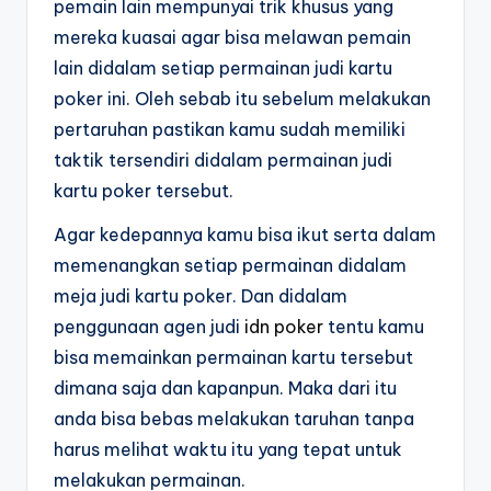
pemain lain mempunyai trik khusus yang
mereka kuasai agar bisa melawan pemain
lain didalam setiap permainan judi kartu
poker ini. Oleh sebab itu sebelum melakukan
pertaruhan pastikan kamu sudah memiliki
taktik tersendiri didalam permainan judi
kartu poker tersebut.
Agar kedepannya kamu bisa ikut serta dalam
memenangkan setiap permainan didalam
meja judi kartu poker. Dan didalam
penggunaan agen judi
idn poker
tentu kamu
bisa memainkan permainan kartu tersebut
dimana saja dan kapanpun. Maka dari itu
anda bisa bebas melakukan taruhan tanpa
harus melihat waktu itu yang tepat untuk
melakukan permainan.