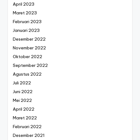
April 2023
Maret 2023
Februari 2023
Januari 2023
Desember 2022
November 2022
Oktober 2022
September 2022
Agustus 2022
Juli 2022
Juni 2022
Mei 2022
April 2022
Maret 2022
Februari 2022
Desember 2021