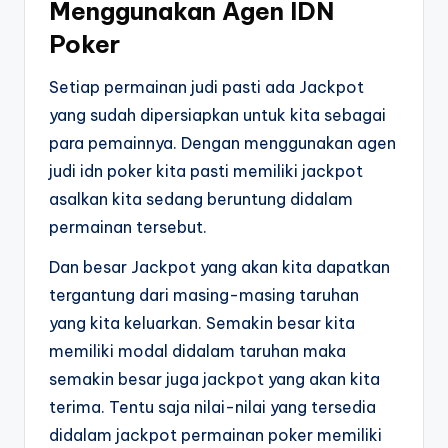
Menggunakan Agen IDN
Poker
Setiap permainan judi pasti ada Jackpot
yang sudah dipersiapkan untuk kita sebagai
para pemainnya. Dengan menggunakan agen
judi idn poker kita pasti memiliki jackpot
asalkan kita sedang beruntung didalam
permainan tersebut.
Dan besar Jackpot yang akan kita dapatkan
tergantung dari masing-masing taruhan
yang kita keluarkan. Semakin besar kita
memiliki modal didalam taruhan maka
semakin besar juga jackpot yang akan kita
terima. Tentu saja nilai-nilai yang tersedia
didalam jackpot permainan poker memiliki