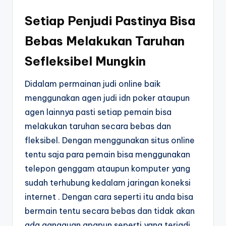
Setiap Penjudi Pastinya Bisa
Bebas Melakukan Taruhan
Sefleksibel Mungkin
Didalam permainan judi online baik
menggunakan agen judi idn poker ataupun
agen lainnya pasti setiap pemain bisa
melakukan taruhan secara bebas dan
fleksibel. Dengan menggunakan situs online
tentu saja para pemain bisa menggunakan
telepon genggam ataupun komputer yang
sudah terhubung kedalam jaringan koneksi
internet . Dengan cara seperti itu anda bisa
bermain tentu secara bebas dan tidak akan
ada gangguan apapun seperti yang terjadi