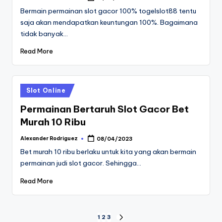
by
Bermain permainan slot gacor 100% togelslot88 tentu
saja akan mendapatkan keuntungan 100%. Bagaimana
tidak banyak…
Read More
Posted
Slot Online
in
Permainan Bertaruh Slot Gacor Bet
Murah 10 Ribu
Alexander Rodriguez
08/04/2023
Posted
by
Bet murah 10 ribu berlaku untuk kita yang akan bermain
permainan judi slot gacor. Sehingga…
Read More
Paginasi
1
2
3
NEXT