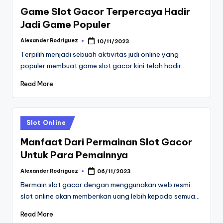
in
Game Slot Gacor Terpercaya Hadir
Jadi Game Populer
Alexander Rodriguez
10/11/2023
Posted
by
Terpilih menjadi sebuah aktivitas judi online yang
populer membuat game slot gacor kini telah hadir…
Read More
Posted
Slot Online
in
Manfaat Dari Permainan Slot Gacor
Untuk Para Pemainnya
Alexander Rodriguez
06/11/2023
Posted
by
Bermain slot gacor dengan menggunakan web resmi
slot online akan memberikan uang lebih kepada semua…
Read More