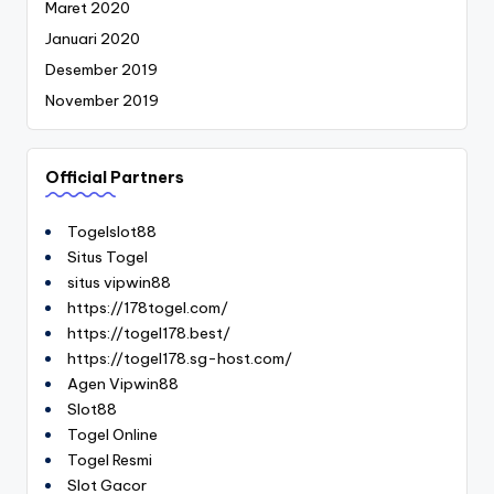
Maret 2020
Januari 2020
Desember 2019
November 2019
Official Partners
Togelslot88
Situs Togel
situs vipwin88
https://178togel.com/
https://togel178.best/
https://togel178.sg-host.com/
Agen Vipwin88
Slot88
Togel Online
Togel Resmi
Slot Gacor