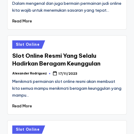
by
Dalam mengenal dan juga bermain permainan judi online
kita wajib untuk menemukan sasaran yang tepat…
Read More
Posted
Slot Online
in
Slot Online Resmi Yang Selalu
Hadirkan Beragam Keunggulan
Alexander Rodriguez
17/11/2023
Posted
by
Menikmati permainan slot online resmi akan membuat
kita semua mampu menikmati beragam keunggulan yang
mampu…
Read More
Posted
Slot Online