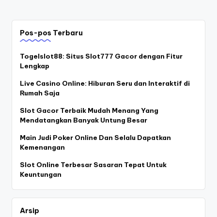
PAGE
pos
Pos-pos Terbaru
Togelslot88: Situs Slot777 Gacor dengan Fitur
Lengkap
Live Casino Online: Hiburan Seru dan Interaktif di
Rumah Saja
Slot Gacor Terbaik Mudah Menang Yang
Mendatangkan Banyak Untung Besar
Main Judi Poker Online Dan Selalu Dapatkan
Kemenangan
Slot Online Terbesar Sasaran Tepat Untuk
Keuntungan
Arsip