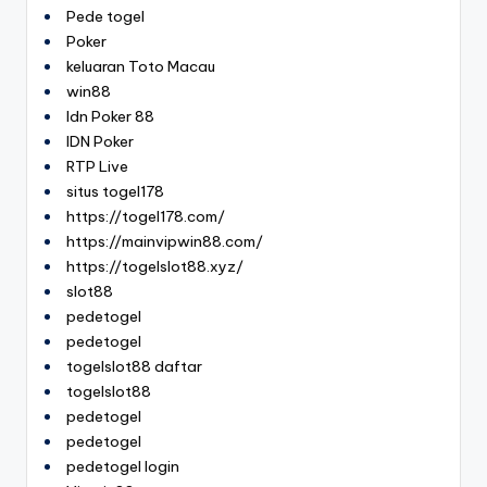
Pede togel
Poker
keluaran Toto Macau
win88
Idn Poker 88
IDN Poker
RTP Live
situs togel178
https://togel178.com/
https://mainvipwin88.com/
https://togelslot88.xyz/
slot88
pedetogel
pedetogel
togelslot88 daftar
togelslot88
pedetogel
pedetogel
pedetogel login