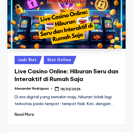
Posted
Judi Slot
Slot Online
in
Live Casino Online: Hiburan Seru dan
Interaktif di Rumah Saja
Alexander Rodriguez
18/03/2025
Posted
by
Di era digital yang semakin maju, hiburan tidak lagi
terbatas pada tempat-tempat fisik. Kini, dengan…
Read More