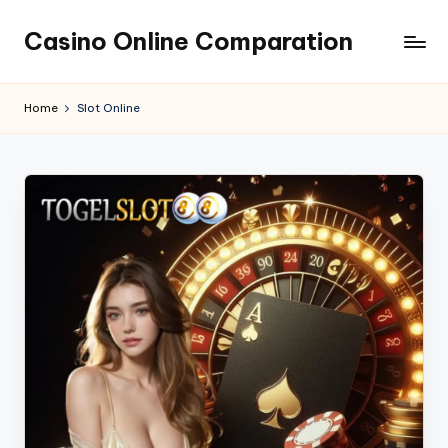
Casino Online Comparation
Home
Slot Online