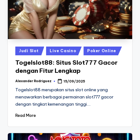
Posted
Judi Slot
Live Casino
Poker Online
in
Togelslot88: Situs Slot777 Gacor
dengan Fitur Lengkap
Alexander Rodriguez
15/09/2025
Posted
by
Togelslot88 merupakan situs slot online yang
menawarkan berbagai permainan slot777 gacor
dengan tingkat kemenangan tinggi.…
Read More