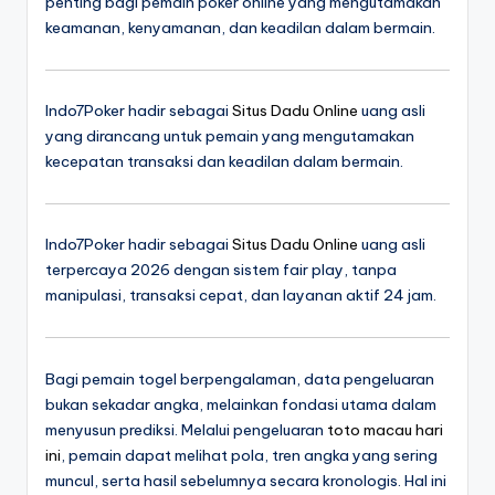
penting bagi pemain poker online yang mengutamakan
keamanan, kenyamanan, dan keadilan dalam bermain.
Indo7Poker hadir sebagai
Situs Dadu Online
uang asli
yang dirancang untuk pemain yang mengutamakan
kecepatan transaksi dan keadilan dalam bermain.
Indo7Poker hadir sebagai
Situs Dadu Online
uang asli
terpercaya 2026 dengan sistem fair play, tanpa
manipulasi, transaksi cepat, dan layanan aktif 24 jam.
Bagi pemain togel berpengalaman, data pengeluaran
bukan sekadar angka, melainkan fondasi utama dalam
menyusun prediksi. Melalui pengeluaran
toto macau hari
ini
, pemain dapat melihat pola, tren angka yang sering
muncul, serta hasil sebelumnya secara kronologis. Hal ini