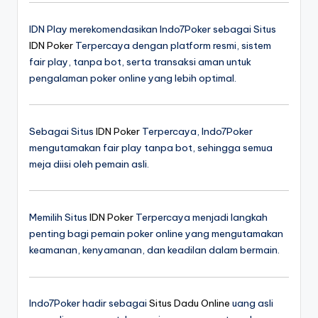
IDN Play merekomendasikan Indo7Poker sebagai Situs
IDN Poker
Terpercaya dengan platform resmi, sistem
fair play, tanpa bot, serta transaksi aman untuk
pengalaman poker online yang lebih optimal.
Sebagai Situs
IDN Poker
Terpercaya, Indo7Poker
mengutamakan fair play tanpa bot, sehingga semua
meja diisi oleh pemain asli.
Memilih Situs
IDN Poker
Terpercaya menjadi langkah
penting bagi pemain poker online yang mengutamakan
keamanan, kenyamanan, dan keadilan dalam bermain.
Indo7Poker hadir sebagai
Situs Dadu Online
uang asli