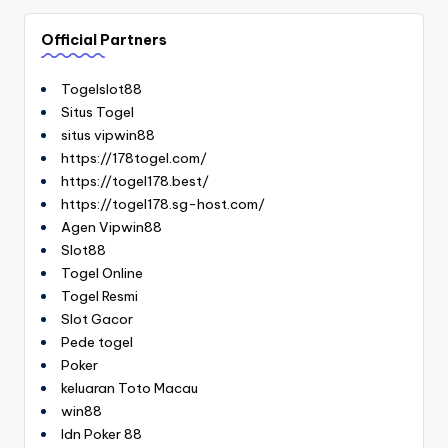
Official Partners
Togelslot88
Situs Togel
situs vipwin88
https://178togel.com/
https://togel178.best/
https://togel178.sg-host.com/
Agen Vipwin88
Slot88
Togel Online
Togel Resmi
Slot Gacor
Pede togel
Poker
keluaran Toto Macau
win88
Idn Poker 88