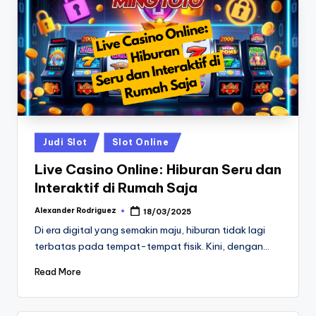
Posted
Judi Slot
Slot Online
in
Live Casino Online: Hiburan Seru dan
Interaktif di Rumah Saja
Alexander Rodriguez
18/03/2025
Posted
by
Di era digital yang semakin maju, hiburan tidak lagi
terbatas pada tempat-tempat fisik. Kini, dengan…
Read More