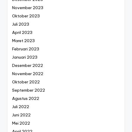
November 2023
Oktober 2023
Juli 2023
April 2023
Maret 2023
Februari 2023
Januari 2023
Desember 2022
November 2022
Oktober 2022
September 2022
Agustus 2022
Juli 2022
Juni 2022
Mei 2022
April 2022