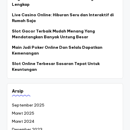
Lengkap
Live Casino Online: Hiburan Seru dan Interaktif di
Rumah Saja
Slot Gacor Terbaik Mudah Menang Yang
Mendatangkan Banyak Untung Besar
Main Judi Poker Online Dan Selalu Dapatkan
Kemenangan
Slot Online Terbesar Sasaran Tepat Untuk
Keuntungan
Arsip
September 2025
Maret 2025
Maret 2024
Desember 2023