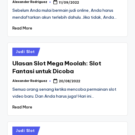
Alexander Rodriguez
11/09/2022
Posted
by
Sebelum Anda mulai bermain judi online, Anda harus
mendaftarkan akun terlebih dahulu. Jika tidak, Anda…
Read More
Posted
Judi Slot
in
Ulasan Slot Mega Moolah: Slot
Fantasi untuk Dicoba
Alexander Rodriguez
20/08/2022
Posted
by
Semua orang senang ketika mencoba permainan slot
video baru. Dan Anda harus juga! Hari ini…
Read More
Posted
Judi Slot