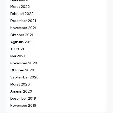
Maret 2022
Februari 2022
Desember 2021
November 2021
Oktober 2021
Agustus 2021
Juli 2021
Mei 2021
November 2020
Oktober 2020
September 2020
Maret 2020
Januari 2020
Desember 2019
November 2019