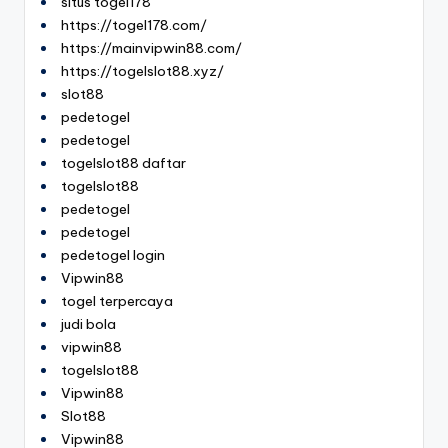
situs togel178
https://togel178.com/
https://mainvipwin88.com/
https://togelslot88.xyz/
slot88
pedetogel
pedetogel
togelslot88 daftar
togelslot88
pedetogel
pedetogel
pedetogel login
Vipwin88
togel terpercaya
judi bola
vipwin88
togelslot88
Vipwin88
Slot88
Vipwin88