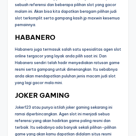
sebuah referensi dan beberapa pilihan slot yang gacor
malam ini. Akan bisa kita dapatkan beragam pilihan judi
slot terkomplit serta gampang kasih jp maxwin kesemua
pemainnya.
HABANERO
Habanero juga termasuk salah satu spesialitas agen slot
online tergacor yang layak anda pilih saat ini. Dan
Habanero sendiri telah hadir menyediakan ratusan game
resmi serta gampang untuk dimenangkan. Itu sebabnya
anda akan mendapatkan puluhan jenis macam judi slot
yang lagi gacor mala mini.
JOKER GAMING
Joker123 atau punya istilah joker gaming sekarang ini
ramai diperbincangkan. Agen slot ini menjadi sebua
referensi yang akan hadirkan game paling resmi dan
terbaik. Itu sebabnya ada banyak sekali pilihan-pilihan
game yang akan kamu dapatkan didalam situs resmi