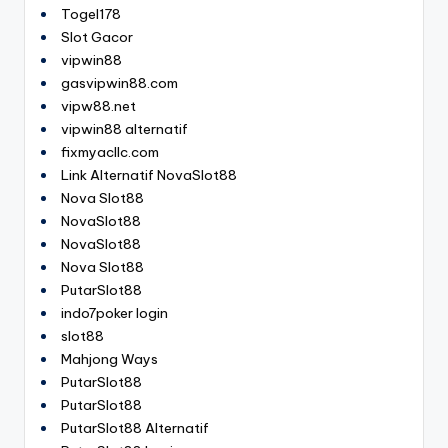
Togel178
Slot Gacor
vipwin88
gasvipwin88.com
vipw88.net
vipwin88 alternatif
fixmyacllc.com
Link Alternatif NovaSlot88
Nova Slot88
NovaSlot88
NovaSlot88
Nova Slot88
PutarSlot88
indo7poker login
slot88
Mahjong Ways
PutarSlot88
PutarSlot88
PutarSlot88 Alternatif