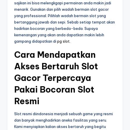
sajikan ini bisa melengkgapi permainan anda makin jadi
menarik. Gunakan dan pilih wadah bermain slot gacor
yang professional. Pilihlah wadah bermain slot yang
bertanggung jawab dan sepi. Sebab setiap tempat akan
hadirkan bocoran yang berbeda-beda. Supaya
kemenangan yang akan anda dapatkan makin lebih
gampang didapatkan di
pg slot
.
Cara Mendapatkan
Akses Bertaruh Slot
Gacor Terpercaya
Pakai Bocoran Slot
Resmi
Slot resmi diindonesia menjadi sebuah game yang resmi
dan banyak menghadirkan aneka fasilitas yang seru.
Kami menyiapkan kalian akses bertaruh yang begitu