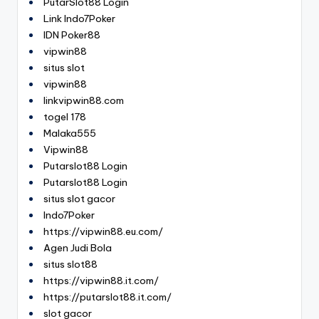
PutarSlot88 Login
Link Indo7Poker
IDN Poker88
vipwin88
situs slot
vipwin88
linkvipwin88.com
togel 178
Malaka555
Vipwin88
Putarslot88 Login
Putarslot88 Login
situs slot gacor
Indo7Poker
https://vipwin88.eu.com/
Agen Judi Bola
situs slot88
https://vipwin88.it.com/
https://putarslot88.it.com/
slot gacor