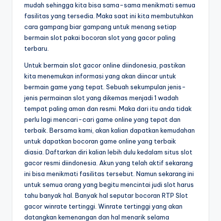
mudah sehingga kita bisa sama-sama menikmati semua
fasilitas yang tersedia. Maka saat ini kita membutuhkan
cara gampang biar gampang untuk menang setiap
bermain slot pakai bocoran slot yang gacor paling
terbaru.
Untuk bermain slot gacor online diindonesia, pastikan
kita menemukan informasi yang akan diincar untuk
bermain game yang tepat. Sebuah sekumpulan jenis-
jenis permainan slot yang dikemas menjadi 1 wadah
tempat paling aman dan resmi. Maka dari itu anda tidak
perlu lagi mencari-cari game online yang tepat dan
terbaik. Bersama kami, akan kalian dapatkan kemudahan
untuk dapatkan bocoran game online yang terbaik
diasia. Daftarkan diri kalian lebih dulu kedalam situs slot
gacor resmi diindonesia. Akun yang telah aktif sekarang
ini bisa menikmati fasilitas tersebut. Namun sekarang ini
untuk semua orang yang begitu mencintai judi slot harus
tahu banyak hal. Banyak hal seputar bocoran RTP Slot
gacor winrate tertinggi. Winrate tertinggi yang akan
datangkan kemenangan dan hal menarik selama