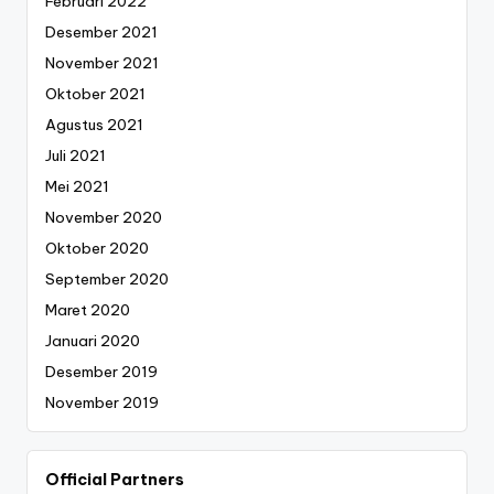
Februari 2022
Desember 2021
November 2021
Oktober 2021
Agustus 2021
Juli 2021
Mei 2021
November 2020
Oktober 2020
September 2020
Maret 2020
Januari 2020
Desember 2019
November 2019
Official Partners