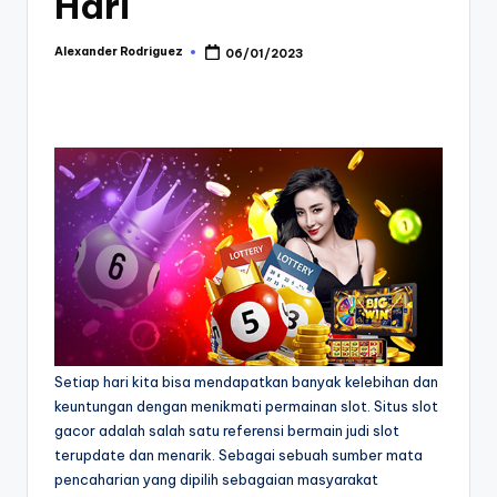
Hari
Alexander Rodriguez
06/01/2023
Posted
by
Setiap hari kita bisa mendapatkan banyak kelebihan dan
keuntungan dengan menikmati permainan slot. Situs slot
gacor adalah salah satu referensi bermain judi slot
terupdate dan menarik. Sebagai sebuah sumber mata
pencaharian yang dipilih sebagaian masyarakat