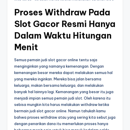
Proses Withdraw Pada
Slot Gacor Resmi Hanya
Dalam Waktu Hitungan
Menit
Semua pemain judi slot gacor online tentu saja
menginginkan yang namanya kemenangan. Dengan
kemenangan besar mereka dapat melakukan semua hal
yang mereka inginkan. Mereka bisa jalan bersama
keluarga, makan bersama keluarga, dan melakukan
banyak hal lainnya lagi. Kemanangan yang besar itu juga
menjadi impian semua pemain judi slot. Oleh karena itu
sebisa mungkin kita harus melakukan withdraw ketika
bermain judi slot gacor online. Namun tahukah kamu
bahwa proses withdraw atau yang sering kita sebut juga
dengan penarikan dana itu memerlukan proses hanya