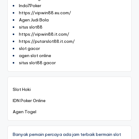
Indo7Poker
https://vipwin88.eu.com/
Agen Judi Bola
situs slot88
https://vipwin88.it.com/
https://putarslot88.it.com/
slot gacor
agen slot online
situs slot88 gacor
Slot Hoki
IDN Poker Online
Agen Togel
Banyak pemain percaya ada jam terbaik bermain slot