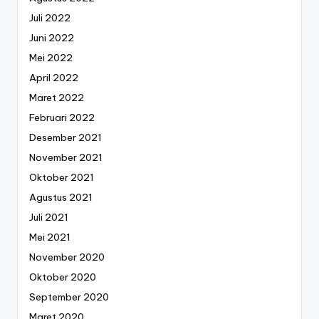
Juli 2022
Juni 2022
Mei 2022
April 2022
Maret 2022
Februari 2022
Desember 2021
November 2021
Oktober 2021
Agustus 2021
Juli 2021
Mei 2021
November 2020
Oktober 2020
September 2020
Maret 2020