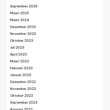
September 2025
Maret 2025
Maret 2024
Desember 2023
November 2023
Oktober 2023
Juli 2023
April 2023
Maret 2023
Februari 2023
Januari 2023
Desember 2022
November 2022
Oktober 2022
September 2022
Agustus 2022