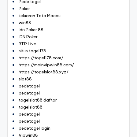
Pede togel
Poker
keluaran Toto Macau
win88
Idn Poker 88
IDN Poker
RTP Live
situs togel178
https://togel178.com/
https://mainvipwin88.com/
https://togelslot88.xyz/
slot88
pedetogel
pedetogel
togelslot88 daftar
togelslot88
pedetogel
pedetogel
pedetogel login
Vipwin88