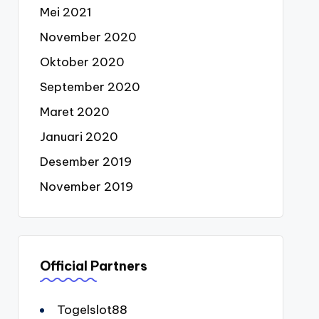
Mei 2021
November 2020
Oktober 2020
September 2020
Maret 2020
Januari 2020
Desember 2019
November 2019
Official Partners
Togelslot88