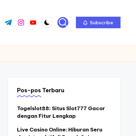
Subscribe
ok.com
tter.com
t.me
instagram.com
youtube.com
Pos-pos Terbaru
Togelslot88: Situs Slot777 Gacor
dengan Fitur Lengkap
Live Casino Online: Hiburan Seru