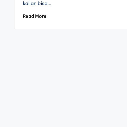
kalian bisa…
Read More