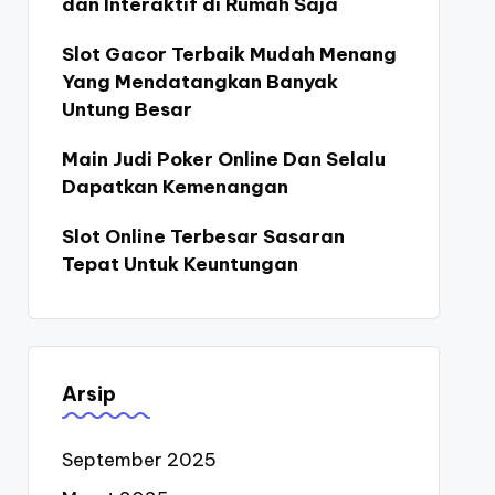
dan Interaktif di Rumah Saja
Slot Gacor Terbaik Mudah Menang
Yang Mendatangkan Banyak
Untung Besar
Main Judi Poker Online Dan Selalu
Dapatkan Kemenangan
Slot Online Terbesar Sasaran
Tepat Untuk Keuntungan
Arsip
September 2025