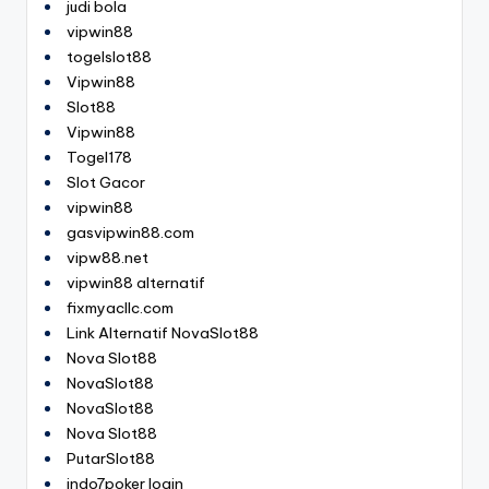
judi bola
vipwin88
togelslot88
Vipwin88
Slot88
Vipwin88
Togel178
Slot Gacor
vipwin88
gasvipwin88.com
vipw88.net
vipwin88 alternatif
fixmyacllc.com
Link Alternatif NovaSlot88
Nova Slot88
NovaSlot88
NovaSlot88
Nova Slot88
PutarSlot88
indo7poker login