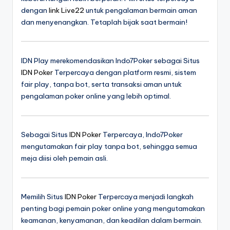
dengan
link Live22
untuk pengalaman bermain aman
dan menyenangkan. Tetaplah bijak saat bermain!
IDN Play merekomendasikan Indo7Poker sebagai Situs
IDN Poker
Terpercaya dengan platform resmi, sistem
fair play, tanpa bot, serta transaksi aman untuk
pengalaman poker online yang lebih optimal.
Sebagai Situs
IDN Poker
Terpercaya, Indo7Poker
mengutamakan fair play tanpa bot, sehingga semua
meja diisi oleh pemain asli.
Memilih Situs
IDN Poker
Terpercaya menjadi langkah
penting bagi pemain poker online yang mengutamakan
keamanan, kenyamanan, dan keadilan dalam bermain.