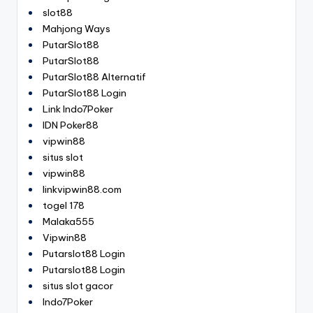
slot88
Mahjong Ways
PutarSlot88
PutarSlot88
PutarSlot88 Alternatif
PutarSlot88 Login
Link Indo7Poker
IDN Poker88
vipwin88
situs slot
vipwin88
linkvipwin88.com
togel 178
Malaka555
Vipwin88
Putarslot88 Login
Putarslot88 Login
situs slot gacor
Indo7Poker